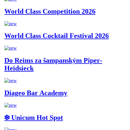
World Class Competition 2026
World Class Cocktail Festival 2026
Do Reims za šampanským Piper-
Heidsieck
Diageo Bar Academy
❄️ Unicum Hot Spot