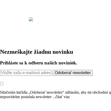
Nezmeškajte žiadnu novinku
Prihláste sa k odberu našich noviniek.
Odoberať newsletter
Stlačením tlačidla „Odoberať newsletter“ súhlasím, aby mi obchodn
nepravidelne posielala newsletter
...čítať viac