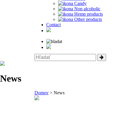
Candy
Non alcoholic
Hemp products
Other products
Contact
News
Domov
> News