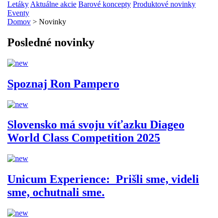
Letáky
Aktuálne akcie
Barové koncepty
Produktové novinky
Eventy
Domov
> Novinky
Posledné novinky
Spoznaj Ron Pampero
Slovensko má svoju víťazku Diageo
World Class Competition 2025
Unicum Experience: Prišli sme, videli
sme, ochutnali sme.